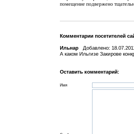
помещение подвержено тщательн
Комментарии посетителей са
Ильнар
Добавлено: 18.07.2011
А каком Ильгизе Закирове конк
Оставить комментарий:
Имя