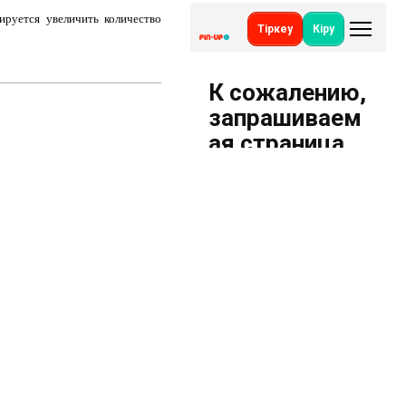
руется увеличить количество