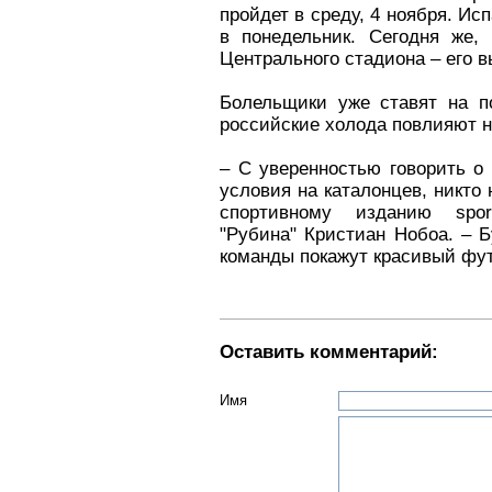
пройдет в среду, 4 ноября. Ис
в понедельник. Сегодня же,
Центрального стадиона – его 
Болельщики уже ставят на п
российские холода повлияют на
– С уверенностью говорить о 
условия на каталонцев, никто 
спортивному изданию spor
"Рубина" Кристиан Нобоа. – Б
команды покажут красивый фу
Оставить комментарий:
Имя