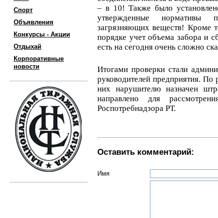
– в 10! Также было установлен
Спорт
утвержденные нормативы п
Объявления
загрязняющих веществ! Кроме то
Конкурсы - Акции
порядке учет объема забора и сб
есть на сегодня очень сложно ска
Отдыхай
Корпоративные
новости
Итогами проверки стали админи
руководителей предприятия. По 
них нарушителю назначен шт
направлено для рассмотрени
Роспотребнадзора РТ.
Оставить комментарий:
Имя