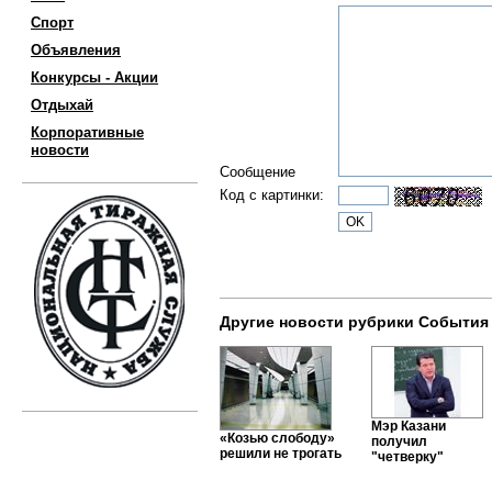
Спорт
Объявления
Конкурсы - Акции
Отдыхай
Корпоративные
новости
Сообщение
Код с картинки:
Другие новости рубрики События
Мэр Казани
«Козью слободу»
получил
решили не трогать
"четверку"