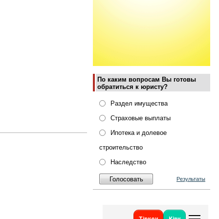
По каким вопросам Вы готовы
обратиться к юристу?
Раздел имущества
Страховые выплаты
Ипотека и долевое
строительство
Наследство
Результаты