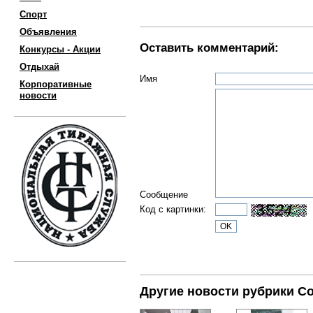
Спорт
Объявления
Оставить комментарий:
Конкурсы - Акции
Отдыхай
Имя
Корпоративные
новости
Сообщение
Код с картинки:
Другие новости рубрики С