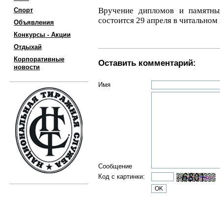
Вручение дипломов и памятны
Спорт
состоится 29 апреля в читальном
Объявления
Конкурсы - Акции
Отдыхай
Корпоративные
Оставить комментарий:
новости
Имя
Сообщение
Код с картинки: