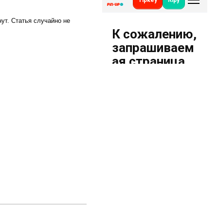
ут. Статья случайно не