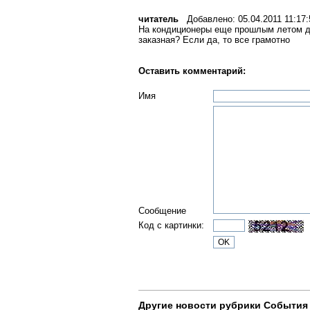
читатель
Добавлено: 05.04.2011 11:17:
На кондиционеры еще прошлым летом ди
заказная? Если да, то все грамотно
Оставить комментарий:
Имя
Сообщение
Код с картинки:
Другие новости рубрики События