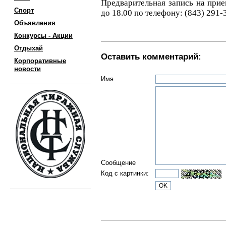
Предварительная запись на прие
Спорт
до 18.00 по телефону: (843) 291-
Объявления
Конкурсы - Акции
Отдыхай
Оставить комментарий:
Корпоративные
новости
Имя
Сообщение
Код с картинки: