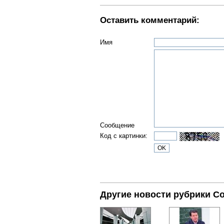
Оставить комментарий:
Имя
Сообщение
Код с картинки:
Другие новости рубрики С