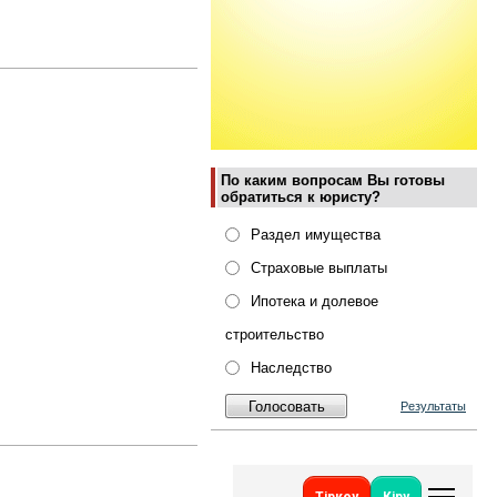
По каким вопросам Вы готовы
обратиться к юристу?
Раздел имущества
Страховые выплаты
Ипотека и долевое
строительство
Наследство
Результаты