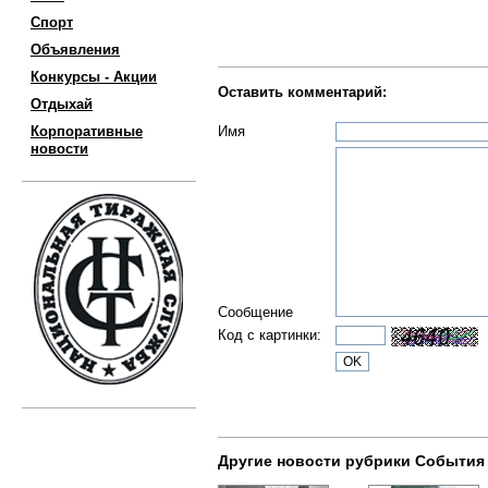
Спорт
Объявления
Конкурсы - Акции
Оставить комментарий:
Отдыхай
Корпоративные
Имя
новости
Сообщение
Код с картинки:
Другие новости рубрики События