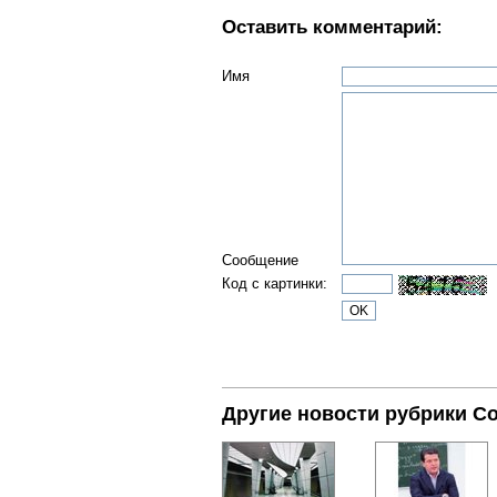
Оставить комментарий:
Имя
Сообщение
Код с картинки:
Другие новости рубрики С