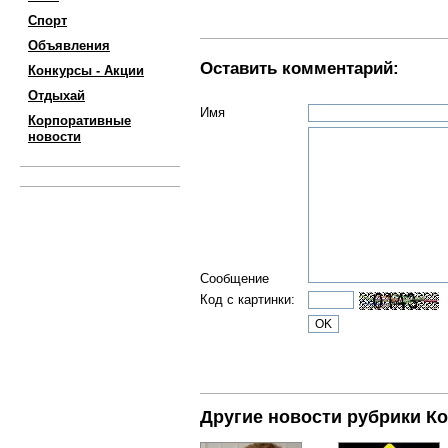
Спорт
Объявления
Оставить комментарий:
Конкурсы - Акции
Отдыхай
Имя
Корпоративные
новости
Сообщение
Код с картинки:
Другие новости рубрики К