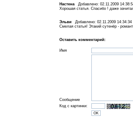
Настена
Добавлено: 02.11.2009 14:38:5
Хорошая статья. Спасибо ! даже зачитал
Эльви
Добавлено: 02.11.2009 14:34:34
Смелая статья! Этакий сутенёр - романт
Оставить комментарий:
Имя
Сообщение
Код с картинки: