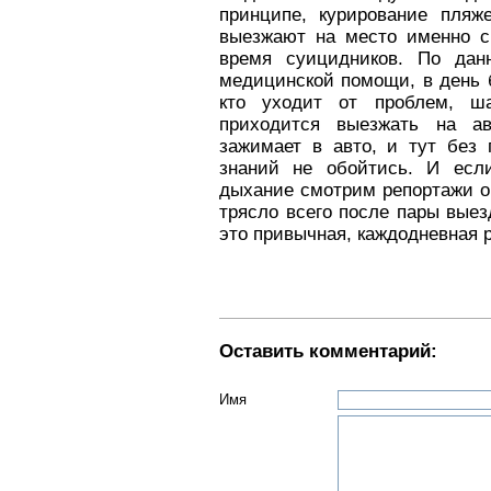
принципе, курирование пляж
выезжают на место именно с
время суицидников. По дан
медицинской помощи, в день 
кто уходит от проблем, ш
приходится выезжать на а
зажимает в авто, и тут без
знаний не обойтись. И есл
дыхание смотрим репортажи о
трясло всего после пары выез
это привычная, каждодневная 
Оставить комментарий:
Имя