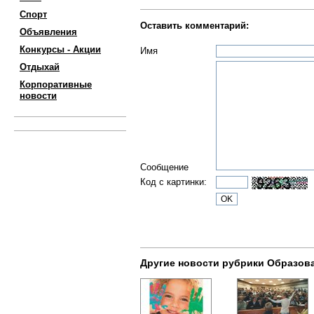
Спорт
Оставить комментарий:
Объявления
Конкурсы - Акции
Имя
Отдыхай
Корпоративные
новости
Сообщение
Код с картинки:
Другие новости рубрики Образов