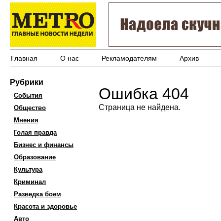
Главная
О нас
Рекламодателям
Архив
Рубрики
Ошибка 404
События
Страница не найдена.
Общество
Мнения
Голая правда
Бизнес и финансы
Образование
Культура
Криминал
Разведка боем
Красота и здоровье
Авто